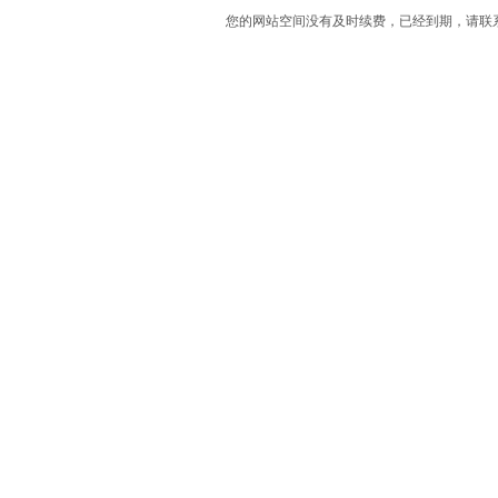
您的网站空间没有及时续费，已经到期，请联