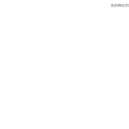
您的网站空