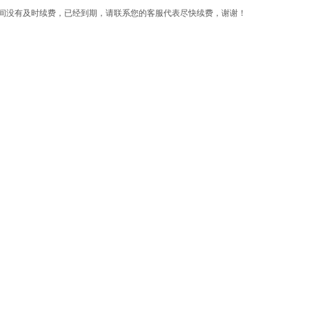
间没有及时续费，已经到期，请联系您的客服代表尽快续费，谢谢！