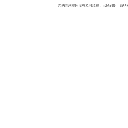
您的网站空间没有及时续费，已经到期，请联