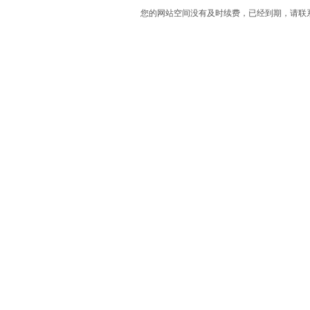
您的网站空间没有及时续费，已经到期，请联